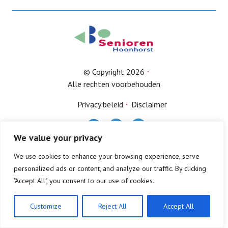
Bestuur
Contact
© Copyright 2026
Alle rechten voorbehouden
Lid worden
Privacy beleid
Disclaimer
We value your privacy
We use cookies to enhance your browsing experience, serve
personalized ads or content, and analyze our traffic. By clicking
"Accept All", you consent to our use of cookies.
Customize
Reject All
Accept All